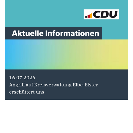
16.07.2026
Angriff auf Kreisverwaltung Elbe-Elster
erschüttert uns