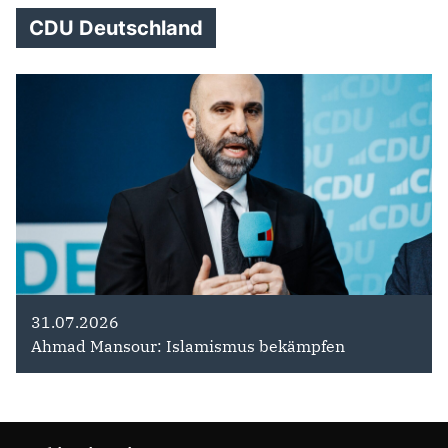
CDU Deutschland
31.07.2026
Ahmad Mansour: Islamismus bekämpfen